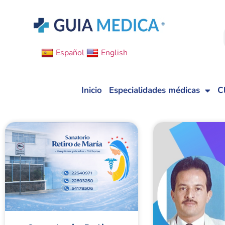
Español
English
Inicio
Especialidades médicas
C