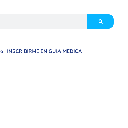
co
INSCRIBIRME EN GUIA MEDICA