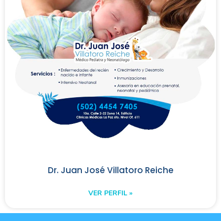
Dr. Juan José Villatoro Reiche
VER PERFIL »