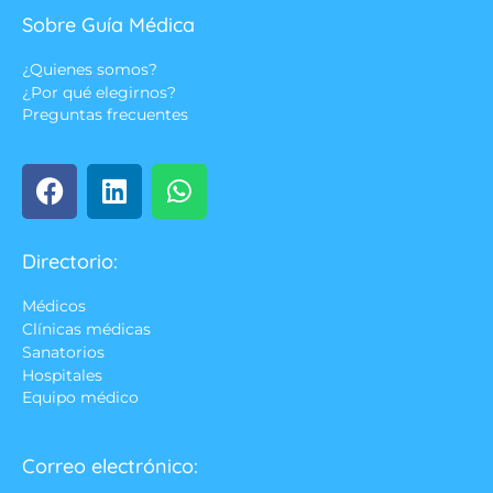
Sobre Guía Médica
¿Quienes somos?
¿Por qué elegirnos?
Preguntas frecuentes
Directorio:
Médicos
Clínicas médicas
Sanatorios
Hospitales
Equipo médico
Correo electrónico: