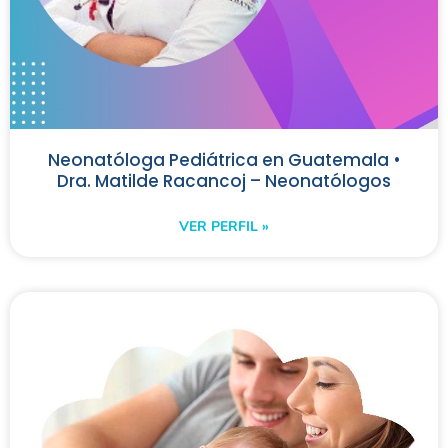
Neonatóloga Pediátrica en Guatemala •
Dra. Matilde Racancoj – Neonatólogos
VER PERFIL »