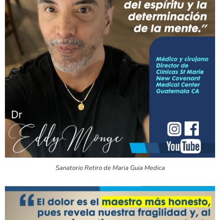
Sanatorio Retiro de Maria Guia Medica