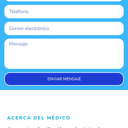
ENVIAR MENSAJE
ACERCA DEL MÉDICO