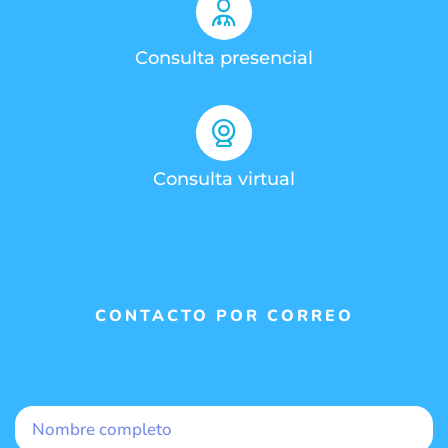
Consulta presencial
Consulta virtual
CONTACTO POR CORREO