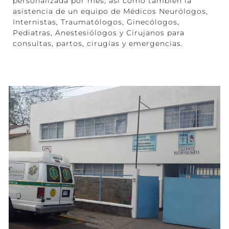
personalizada por mes, así como también la
asistencia de un equipo de Médicos Neurólogos,
Internistas, Traumatólogos, Ginecólogos,
Pediatras, Anestesiólogos y Cirujanos para
consultas, partos, cirugías y emergencias.