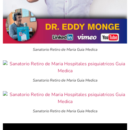
Sanatorio Retiro de Maria Guia Medica
Sanatorio Retiro de Maria Guia Medica
Sanatorio Retiro de Maria Guia Medica