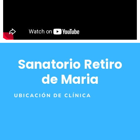
Sanatorio Retiro
de Maria
UBICACIÓN DE CLÍNICA