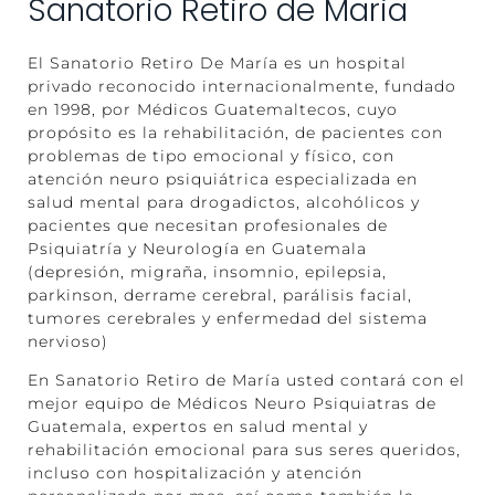
Sanatorio Retiro de Maria
El Sanatorio Retiro De María es un hospital
privado reconocido internacionalmente, fundado
en 1998, por Médicos Guatemaltecos, cuyo
propósito es la rehabilitación, de pacientes con
problemas de tipo emocional y físico, con
atención neuro psiquiátrica especializada en
salud mental para drogadictos, alcohólicos y
pacientes que necesitan profesionales de
Psiquiatría y Neurología en Guatemala
(depresión, migraña, insomnio, epilepsia,
parkinson, derrame cerebral, parálisis facial,
tumores cerebrales y enfermedad del sistema
nervioso)
En Sanatorio Retiro de María usted contará con el
mejor equipo de Médicos Neuro Psiquiatras de
Guatemala, expertos en salud mental y
rehabilitación emocional para sus seres queridos,
incluso con hospitalización y atención