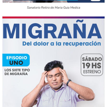
Sanatorio Retiro de Maria Guia Medica