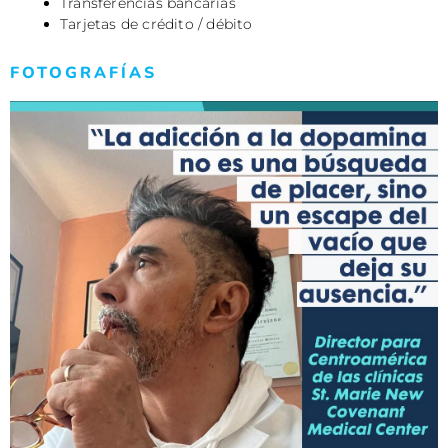
Transferencias bancarias
Tarjetas de crédito / débito
FOTOGRAFÍAS