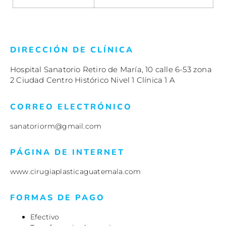
DIRECCIÓN DE CLÍNICA
Hospital Sanatorio Retiro de María, 10 calle 6-53 zona
2 Ciudad Centro Histórico Nivel 1 Clínica 1 A
CORREO ELECTRÓNICO
sanatoriorm@gmail.com
PÁGINA DE INTERNET
www.cirugiaplasticaguatemala.com
FORMAS DE PAGO
Efectivo