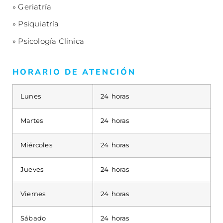
» Geriatría
» Psiquiatría
» Psicología Clínica
HORARIO DE ATENCIÓN
Lunes
24 horas
Martes
24 horas
Miércoles
24 horas
Jueves
24 horas
Viernes
24 horas
Sábado
24 horas