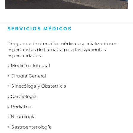
SERVICIOS MÉDICOS
Programa de atención médica especializada con
especialistas de llamada para las siguientes
especialidades:
» Medicina Integral
» Cirugía General
» Ginecóloga y Obstetricia
» Cardiología
» Pediatria
» Neurología
» Gastroenterología