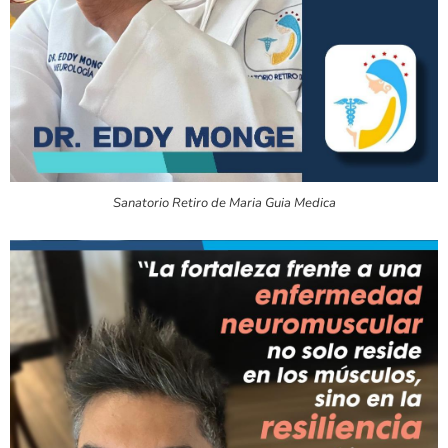
Sanatorio Retiro de Maria Guia Medica