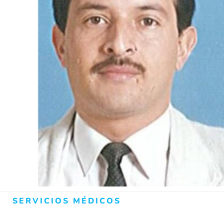
SERVICIOS MÉDICOS