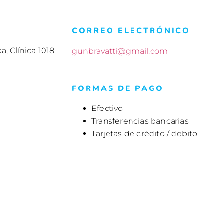
CORREO ELECTRÓNICO
a, Clínica 1018
gunbravatti@gmail.com
FORMAS DE PAGO
Efectivo
Transferencias bancarias
Tarjetas de crédito / débito