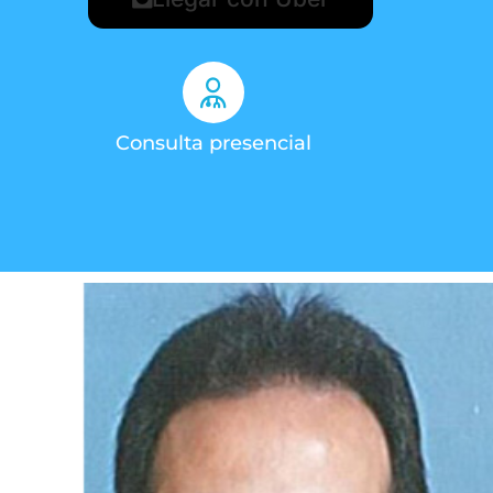
Consulta presencial