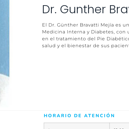
Dr. Gunther Bra
El Dr. Günther Bravatti Mejía es u
Medicina Interna y Diabetes, con 
en el tratamiento del Pie Diabéti
salud y el bienestar de sus pacien
HORARIO DE ATENCIÓN