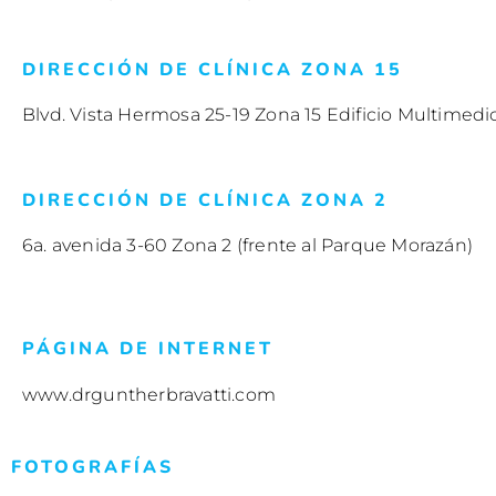
DIRECCIÓN DE CLÍNICA ZONA 15
Blvd. Vista Hermosa 25-19 Zona 15 Edificio Multimedic
DIRECCIÓN DE CLÍNICA ZONA 2
6a. avenida 3-60 Zona 2 (frente al Parque Morazán)
PÁGINA DE INTERNET
www.drguntherbravatti.com
FOTOGRAFÍAS