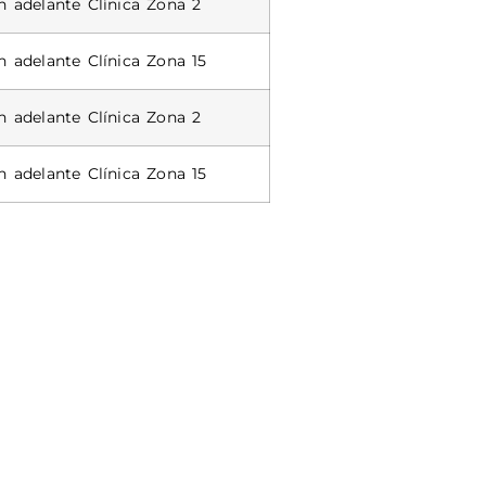
n adelante Clínica Zona 2
n adelante Clínica Zona 15
n adelante Clínica Zona 2
n adelante Clínica Zona 15