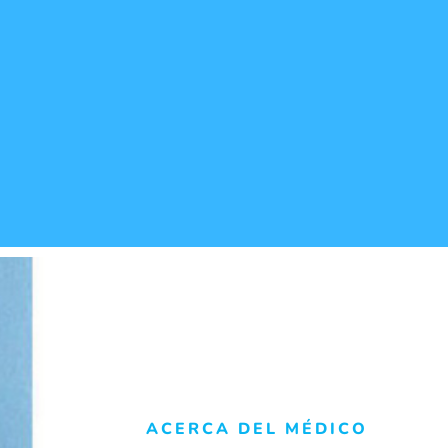
ACERCA DEL MÉDICO