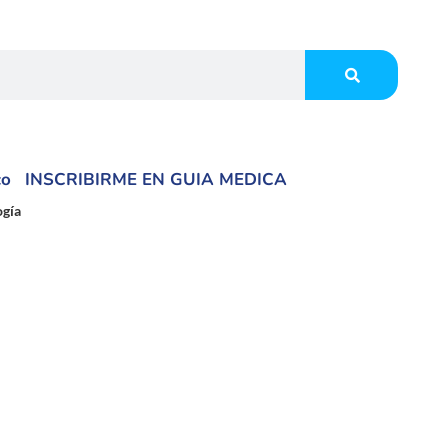
co
INSCRIBIRME EN GUIA MEDICA
ogía