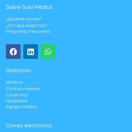
Sobre Guía Médica
¿Quienes somos?
¿Por qué elegirnos?
Preguntas frecuentes
Directorio:
Médicos
Clínicas médicas
Sanatorios
Hospitales
Equipo médico
Correo electrónico: