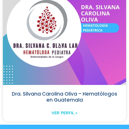
Dra. Silvana Carolina Oliva – Hematólogos
en Guatemala
VER PERFIL »