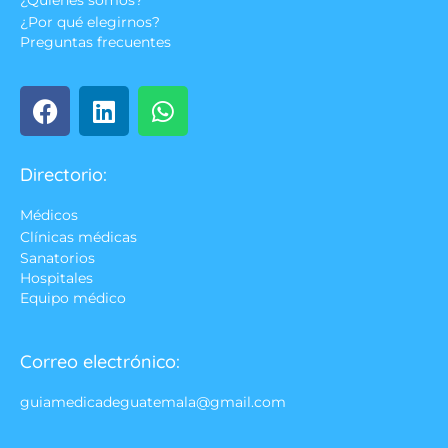
¿Quienes somos?
¿Por qué elegirnos?
Preguntas frecuentes
Directorio:
Médicos
Clínicas médicas
Sanatorios
Hospitales
Equipo médico
Correo electrónico:
guiamedicadeguatemala@gmail.com