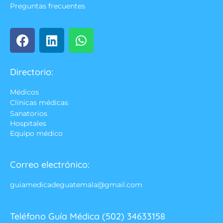
Preguntas frecuentes
Directorio:
Médicos
Clínicas médicas
Sanatorios
Hospitales
Equipo médico
Correo electrónico:
guiamedicadeguatemala@gmail.com
Teléfono Guía Médica (502) 34633158