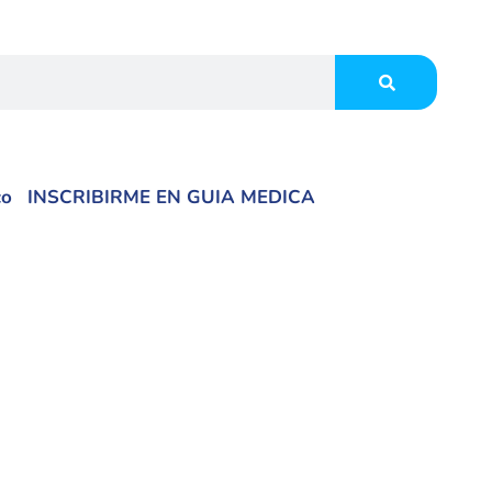
co
INSCRIBIRME EN GUIA MEDICA