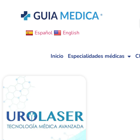
Español
English
Inicio
Especialidades médicas
C