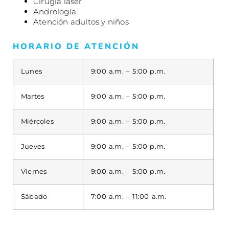
Cirugía láser
Andrología
Atención adultos y niños
HORARIO DE ATENCIÓN
Lunes
9:00 a.m. – 5:00 p.m.
Martes
9:00 a.m. – 5:00 p.m.
Miércoles
9:00 a.m. – 5:00 p.m.
Jueves
9:00 a.m. – 5:00 p.m.
Viernes
9:00 a.m. – 5:00 p.m.
Sábado
7:00 a.m. – 11:00 a.m.