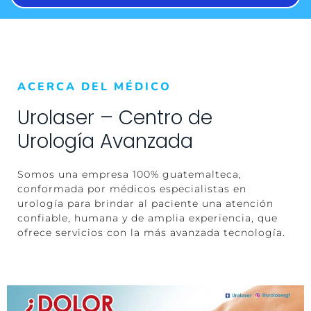
ACERCA DEL MÉDICO
Urolaser – Centro de
Urología Avanzada
Somos una empresa 100% guatemalteca,
conformada por médicos especialistas en
urología para brindar al paciente una atención
confiable, humana y de amplia experiencia, que
ofrece servicios con la más avanzada tecnología.