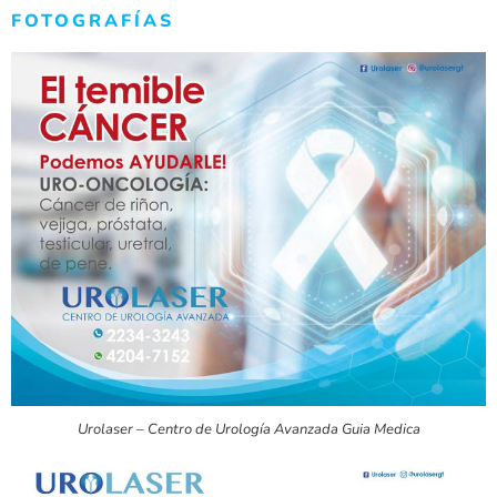
FOTOGRAFÍAS
Urolaser – Centro de Urología Avanzada Guia Medica