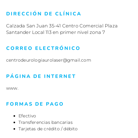
DIRECCIÓN DE CLÍNICA
Calzada San Juan 35-41 Centro Comercial Plaza
Santander Local 113 en primer nivel zona 7
CORREO ELECTRÓNICO
centrodeurologiaurolaser@gmail.com
PÁGINA DE INTERNET
www.
FORMAS DE PAGO
Efectivo
Transferencias bancarias
Tarjetas de crédito / débito