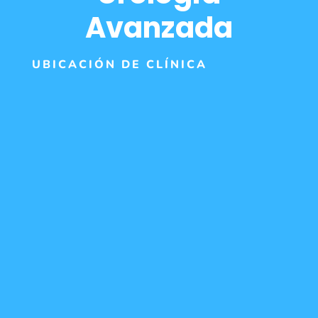
Avanzada
UBICACIÓN DE CLÍNICA