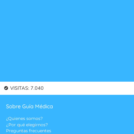
VISITAS:
7.040
Sobre Guía Médica
¿Quienes somos?
¿Por qué elegirnos?
Preguntas frecuentes