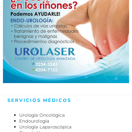
SERVICIOS MÉDICOS
Urología Oncológica
Endourología
Urología Laparoscópica