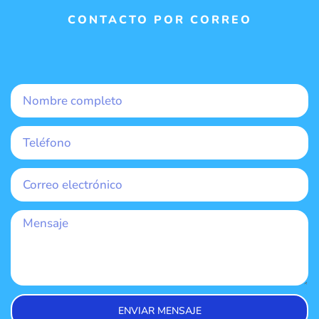
CONTACTO POR CORREO
ENVIAR MENSAJE