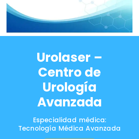
Urolaser –
Centro de
Urología
Avanzada
Especialidad médica:
Tecnología Médica Avanzada