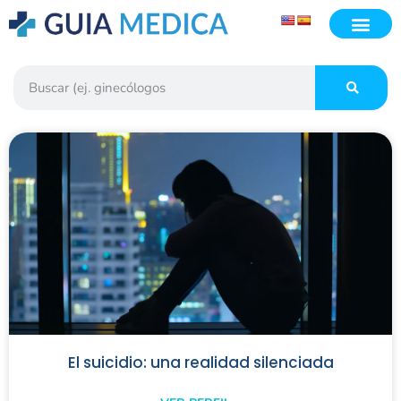
El suicidio: una realidad silenciada