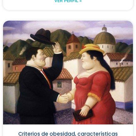
VER PERFIL »
Criterios de obesidad, características