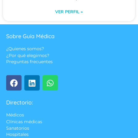
VER PERFIL »
Sobre Guía Médica
¿Quienes somos?
¿Por qué elegirnos?
Preguntas frecuentes
Directorio:
Médicos
Clínicas médicas
Sanatorios
Hospitales