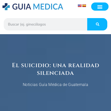
El suicidio: una realidad
silenciada
Noticias Guía Médica de Guatemala