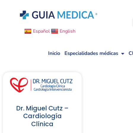
Español
English
Inicio
Especialidades médicas
C
Dr. Miguel Cutz –
Cardiología
Clínica