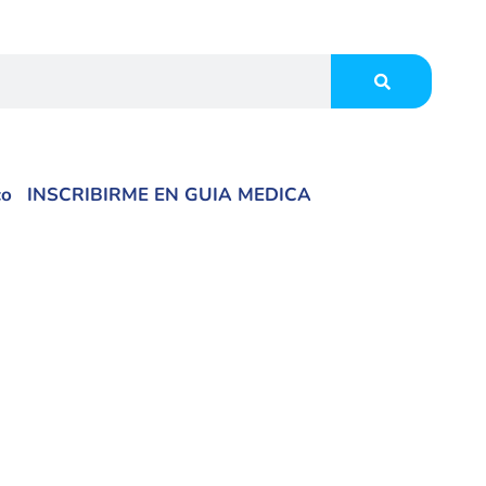
co
INSCRIBIRME EN GUIA MEDICA