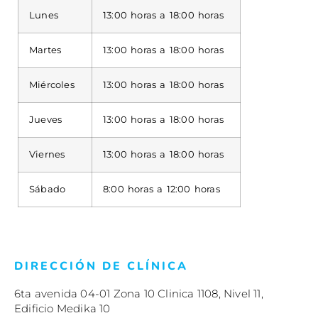
Lunes
13:00 horas a 18:00 horas
Martes
13:00 horas a 18:00 horas
Miércoles
13:00 horas a 18:00 horas
Jueves
13:00 horas a 18:00 horas
Viernes
13:00 horas a 18:00 horas
Sábado
8:00 horas a 12:00 horas
DIRECCIÓN DE CLÍNICA
6ta avenida 04-01 Zona 10 Clinica 1108, Nivel 11,
Edificio Medika 10