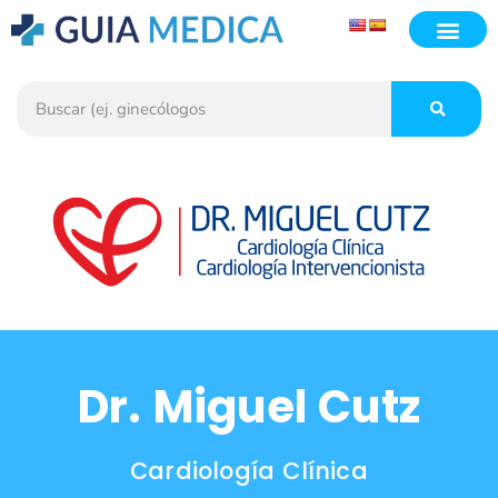
Dr. Miguel Cutz
Cardiología Clínica