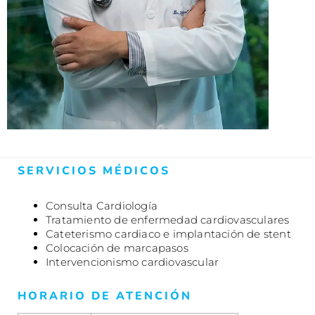
SERVICIOS MÉDICOS
Consulta Cardiología
Tratamiento de enfermedad cardiovasculares
Cateterismo cardiaco e implantación de stent
Colocación de marcapasos
Intervencionismo cardiovascular
HORARIO DE ATENCIÓN