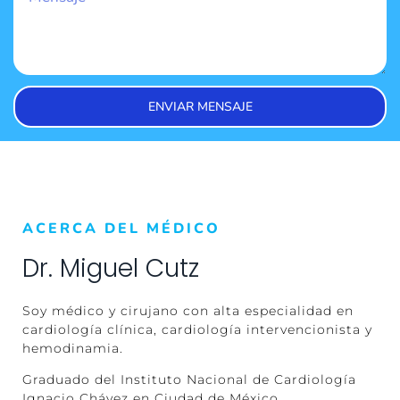
ENVIAR MENSAJE
ACERCA DEL MÉDICO
Dr. Miguel Cutz
Soy médico y cirujano con alta especialidad en
cardiología clínica, cardiología intervencionista y
hemodinamia.
Graduado del Instituto Nacional de Cardiología
Ignacio Chávez en Ciudad de México.