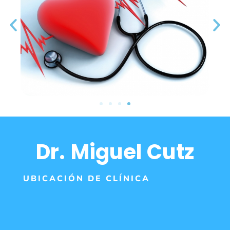
Dr. Miguel Cutz
UBICACIÓN DE CLÍNICA