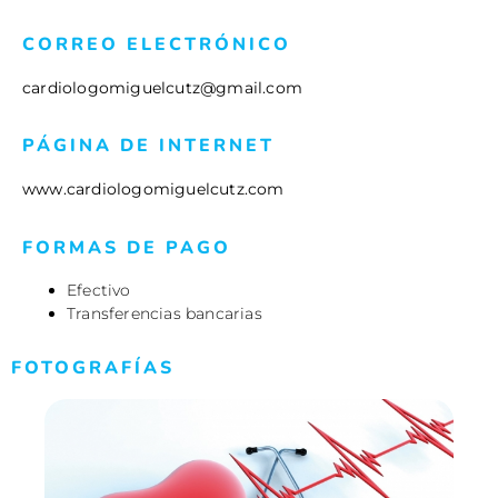
CORREO ELECTRÓNICO
cardiologomiguelcutz@gmail.com
PÁGINA DE INTERNET
www.cardiologomiguelcutz.com
FORMAS DE PAGO
Efectivo
Transferencias bancarias
FOTOGRAFÍAS