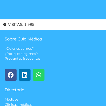
VISITAS:
1.999
Sobre Guía Médica
¿Quienes somos?
¿Por qué elegirnos?
Preguntas frecuentes
Directorio:
Médicos
Clínicas médicas