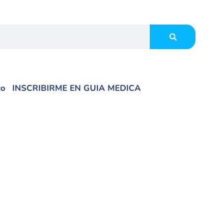
co
INSCRIBIRME EN GUIA MEDICA