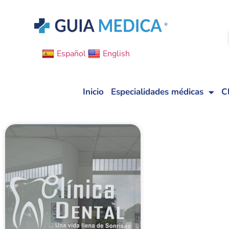
Español
English
Inicio
Especialidades médicas
C