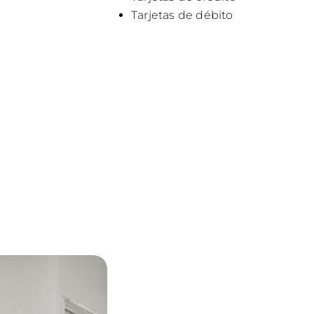
Tarjetas de débito