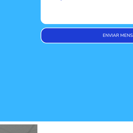
ENVIAR MENS