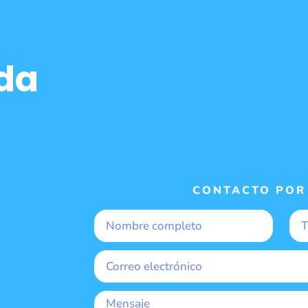
lda
CONTACTO POR