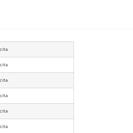
cita
cita
cita
cita
cita
cita