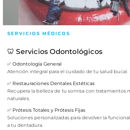
SERVICIOS MÉDICOS
🦷 Servicios Odontológicos
✅
Odontología General
Atención integral para el cuidado de tu salud bucal.
✅
Restauraciones Dentales Estéticas
Recupera la belleza de tu sonrisa con tratamientos
naturales.
✅
Prótesis Totales y Prótesis Fijas
Soluciones personalizadas para devolver la funcional
a tu dentadura.