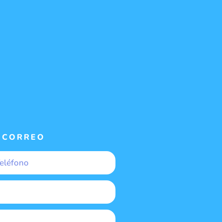
 CORREO