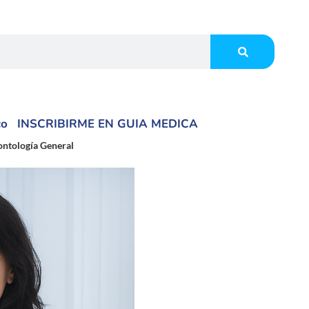
co
INSCRIBIRME EN GUIA MEDICA
ontología General