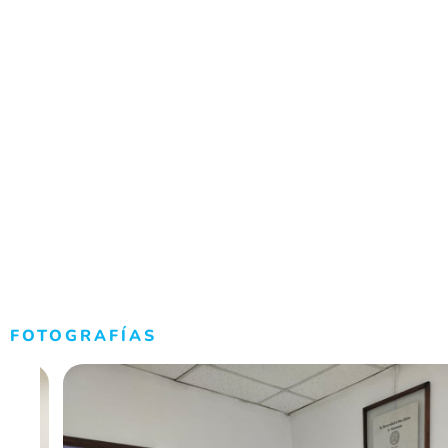
FOTOGRAFÍAS