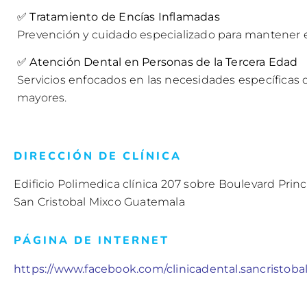
✅
Tratamiento de Encías Inflamadas
Prevención y cuidado especializado para mantener e
✅
Atención Dental en Personas de la Tercera Edad
Servicios enfocados en las necesidades específicas 
mayores.
DIRECCIÓN DE CLÍNICA
Edificio Polimedica clínica 207 sobre Boulevard Prin
San Cristobal Mixco Guatemala
PÁGINA DE INTERNET
https://www.facebook.com/clinicadental.sancristoba