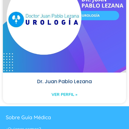
Dr. Juan Pablo Lezana
VER PERFIL »
Sobre Guía Médica