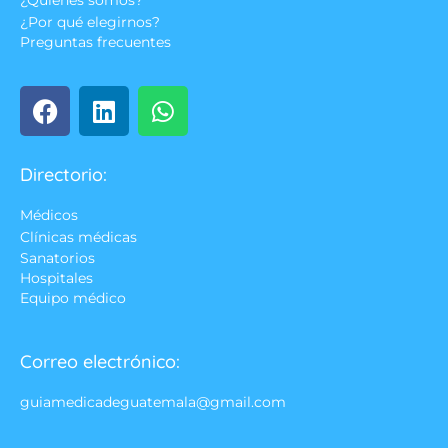
¿Quienes somos?
¿Por qué elegirnos?
Preguntas frecuentes
Directorio:
Médicos
Clínicas médicas
Sanatorios
Hospitales
Equipo médico
Correo electrónico:
guiamedicadeguatemala@gmail.com