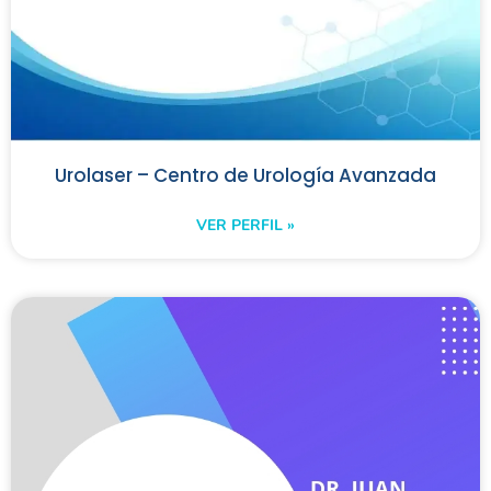
Urolaser – Centro de Urología Avanzada
VER PERFIL »