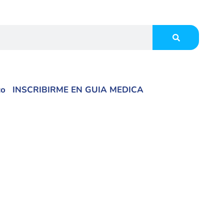
co
INSCRIBIRME EN GUIA MEDICA