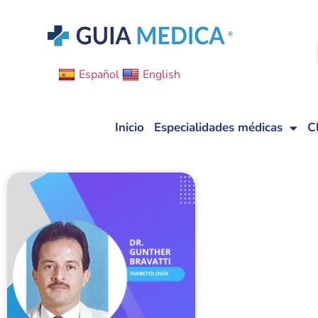
Español
English
Inicio
Especialidades médicas
C