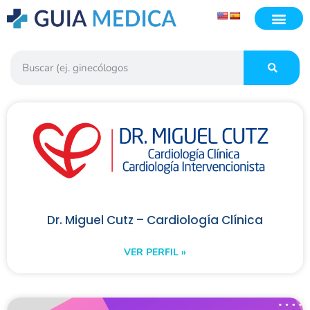
Dr. Miguel Cutz – Cardiología Clínica
VER PERFIL »