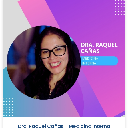
Dra. Raquel Cañas – Medicina interna