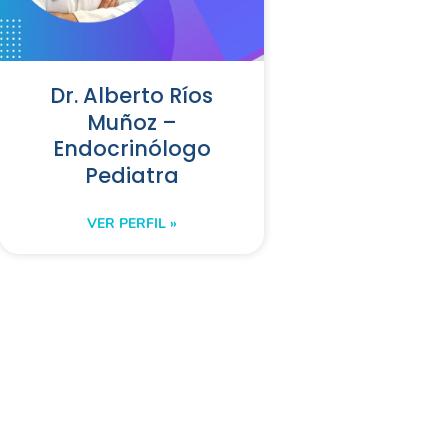
Dr. Alberto Ríos
Muñoz –
Endocrinólogo
Pediatra
VER PERFIL »