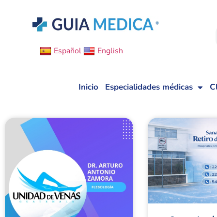
Español
English
Inicio
Especialidades médicas
C