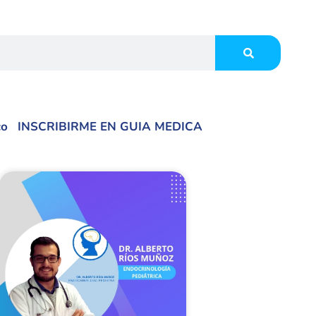
co
INSCRIBIRME EN GUIA MEDICA