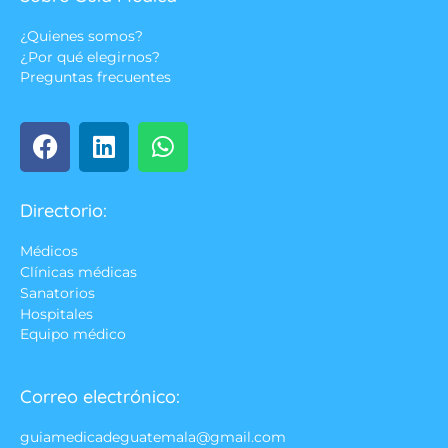
¿Quienes somos?
¿Por qué elegirnos?
Preguntas frecuentes
Directorio:
Médicos
Clínicas médicas
Sanatorios
Hospitales
Equipo médico
Correo electrónico:
guiamedicadeguatemala@gmail.com