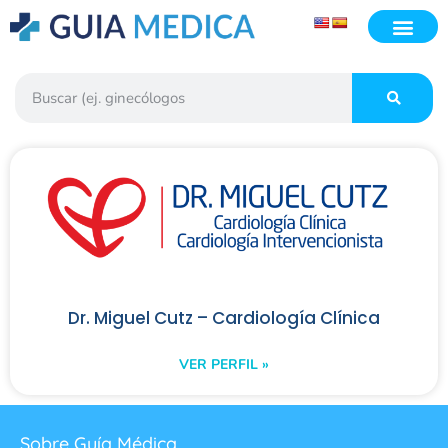
Dr. Miguel Cutz – Cardiología Clínica
VER PERFIL »
Sobre Guía Médica