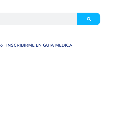
co
INSCRIBIRME EN GUIA MEDICA