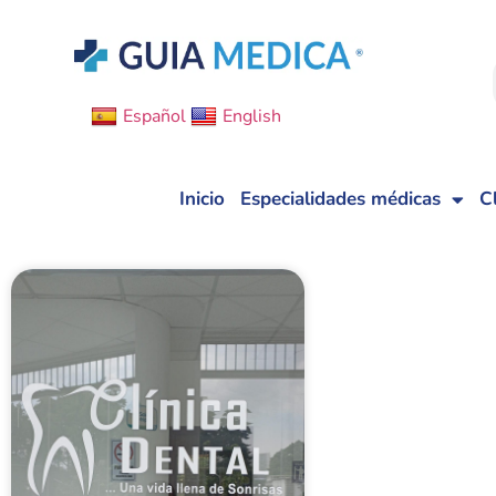
Español
English
Inicio
Especialidades médicas
C