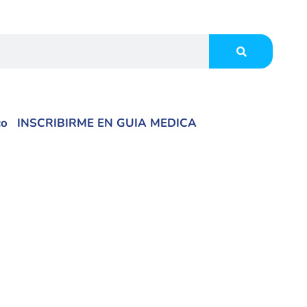
co
INSCRIBIRME EN GUIA MEDICA