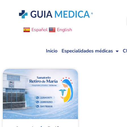
Español
English
Inicio
Especialidades médicas
C