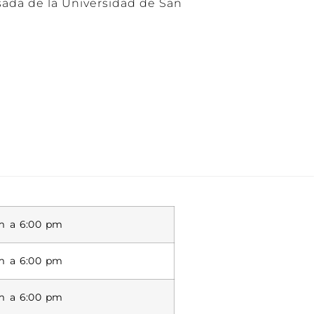
esada de la Universidad de San
m a 6:00 pm
m a 6:00 pm
m a 6:00 pm