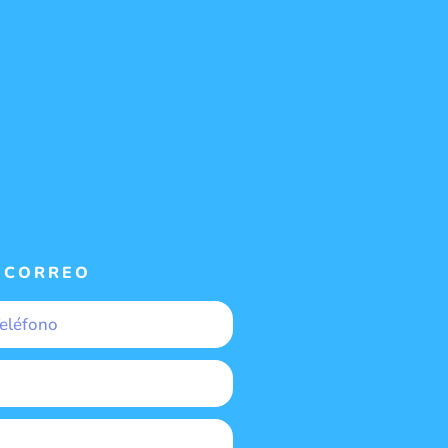
 CORREO