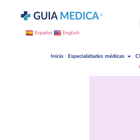
Español
English
Inicio
Especialidades médicas
C