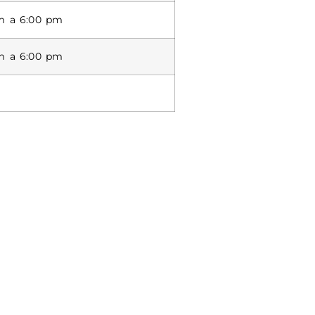
m a 6:00 pm
m a 6:00 pm