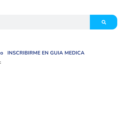
co
INSCRIBIRME EN GUIA MEDICA
c