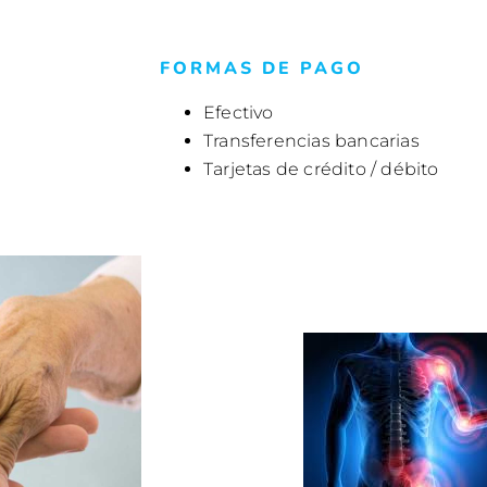
FORMAS DE PAGO
Efectivo
Transferencias bancarias
Tarjetas de crédito / débito