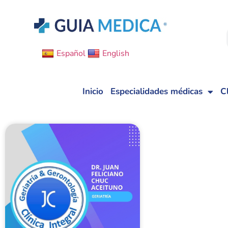
Español
English
Inicio
Especialidades médicas
C