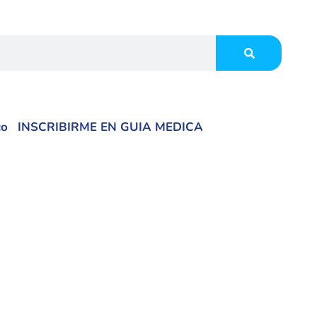
co
INSCRIBIRME EN GUIA MEDICA