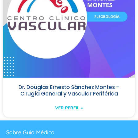
Dr. Douglas Ernesto Sánchez Montes –
Cirugía General y Vascular Periférica
VER PERFIL »
Sobre Guía Médica