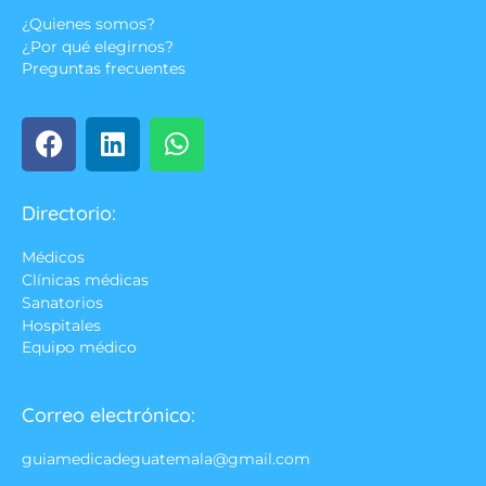
¿Quienes somos?
¿Por qué elegirnos?
Preguntas frecuentes
Directorio:
Médicos
Clínicas médicas
Sanatorios
Hospitales
Equipo médico
Correo electrónico:
guiamedicadeguatemala@gmail.com