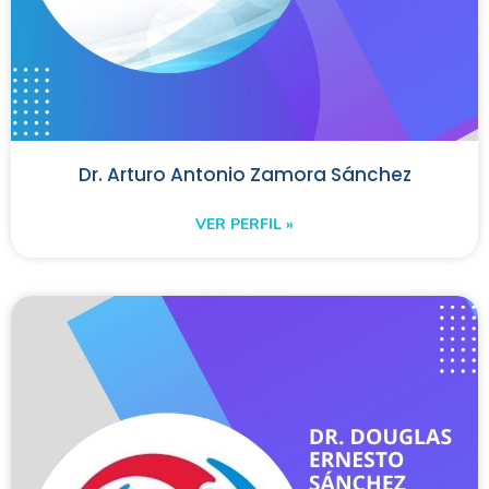
Dr. Arturo Antonio Zamora Sánchez
VER PERFIL »