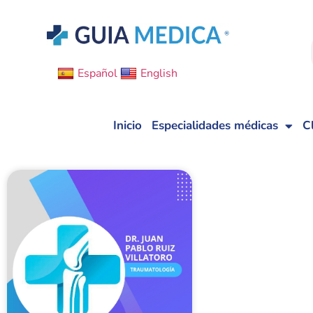
Español
English
Inicio
Especialidades médicas
C