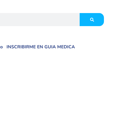
co
INSCRIBIRME EN GUIA MEDICA