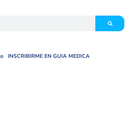
co
INSCRIBIRME EN GUIA MEDICA