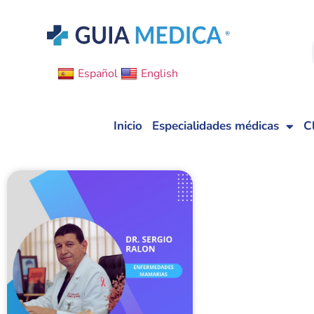
Español
English
Inicio
Especialidades médicas
C