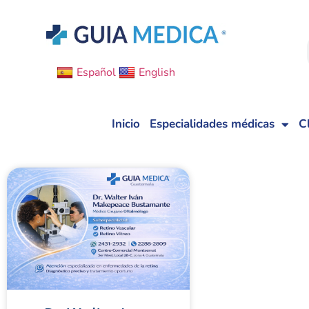
Español
English
Inicio
Especialidades médicas
C