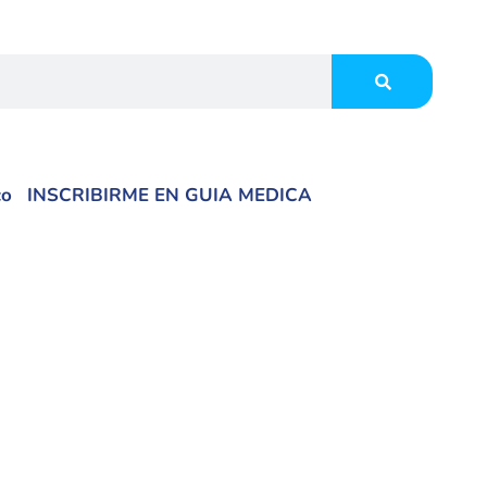
co
INSCRIBIRME EN GUIA MEDICA