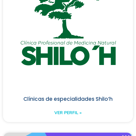
Clínicas de especialidades Shilo’h
VER PERFIL »