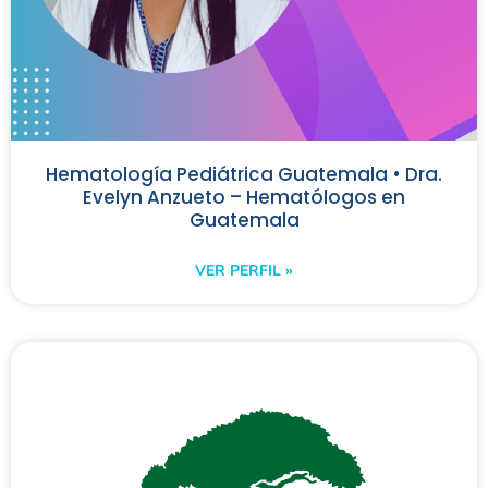
Hematología Pediátrica Guatemala • Dra.
Evelyn Anzueto – Hematólogos en
Guatemala
VER PERFIL »