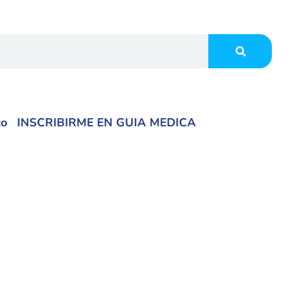
co
INSCRIBIRME EN GUIA MEDICA