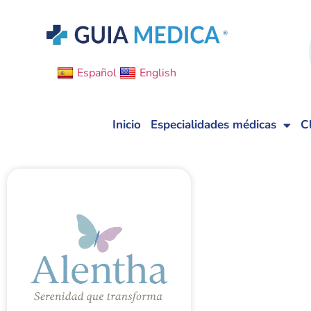
Español
English
Inicio
Especialidades médicas
C