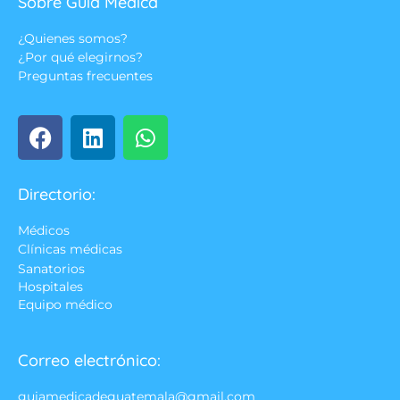
Sobre Guía Médica
¿Quienes somos?
¿Por qué elegirnos?
Preguntas frecuentes
Directorio:
Médicos
Clínicas médicas
Sanatorios
Hospitales
Equipo médico
Correo electrónico:
guiamedicadeguatemala@gmail.com