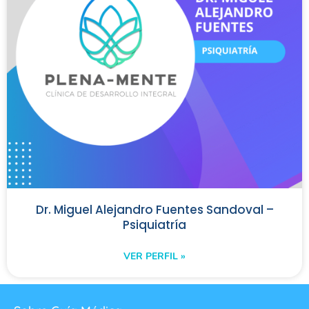
Dr. Miguel Alejandro Fuentes Sandoval –
Psiquiatría
VER PERFIL »