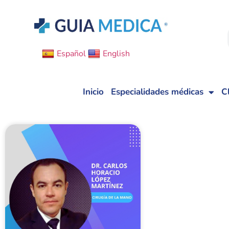
Español
English
Inicio
Especialidades médicas
C