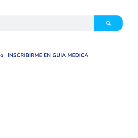
co
INSCRIBIRME EN GUIA MEDICA