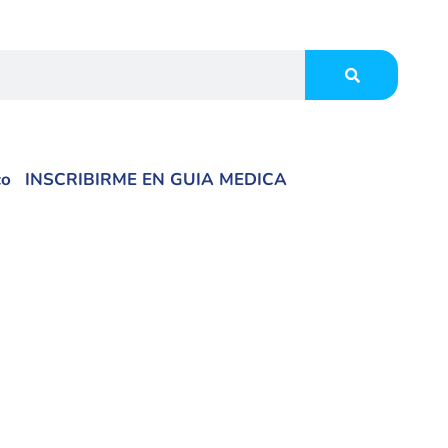
co
INSCRIBIRME EN GUIA MEDICA