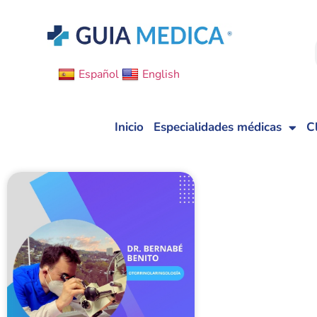
Español
English
Inicio
Especialidades médicas
C