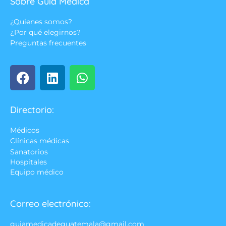
Sobre Guía Médica
¿Quienes somos?
¿Por qué elegirnos?
Preguntas frecuentes
Directorio:
Médicos
Clínicas médicas
Sanatorios
Hospitales
Equipo médico
Correo electrónico:
guiamedicadeguatemala@gmail.com