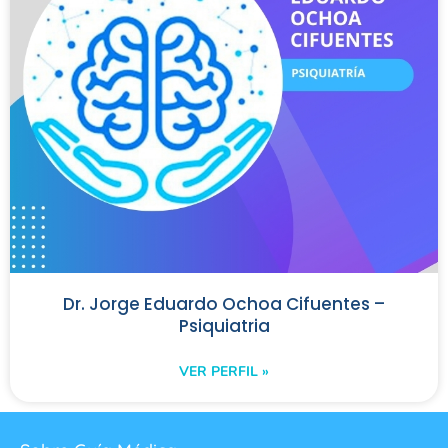
Dr. Jorge Eduardo Ochoa Cifuentes –
Psiquiatria
VER PERFIL »