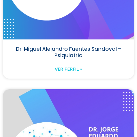
Dr. Miguel Alejandro Fuentes Sandoval –
Psiquiatría
VER PERFIL »