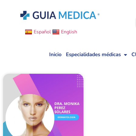
Español
English
Inicio
Especialidades médicas
C