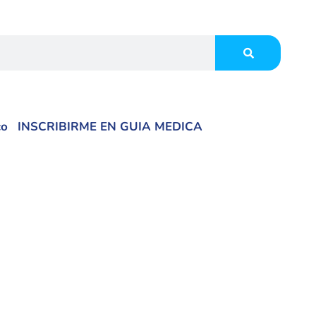
co
INSCRIBIRME EN GUIA MEDICA