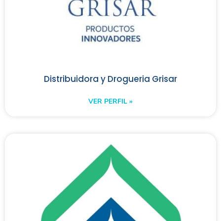
Distribuidora y Drogueria Grisar
VER PERFIL »