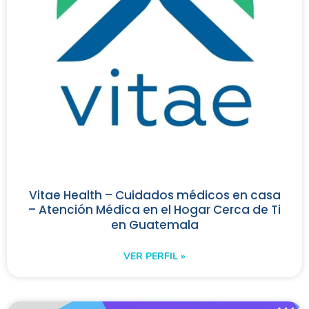
Vitae Health – Cuidados médicos en casa
– Atención Médica en el Hogar Cerca de Ti
en Guatemala
VER PERFIL »