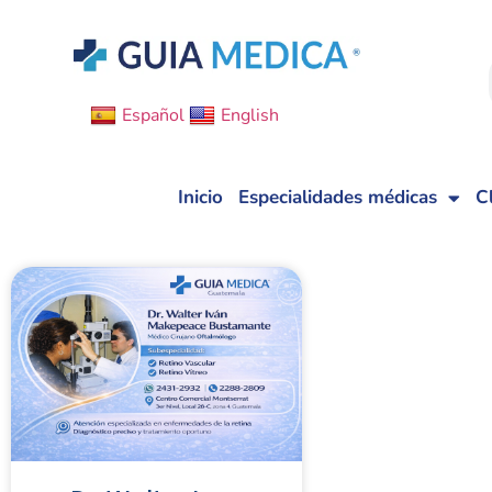
Español
English
Inicio
Especialidades médicas
C