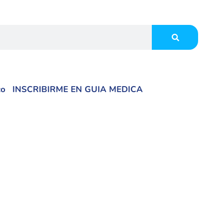
co
INSCRIBIRME EN GUIA MEDICA