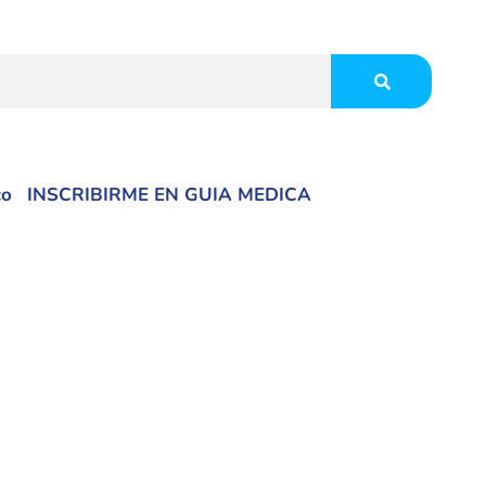
co
INSCRIBIRME EN GUIA MEDICA