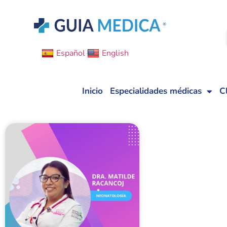
Español
English
Inicio
Especialidades médicas
C