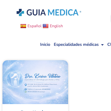
Español
English
Inicio
Especialidades médicas
C