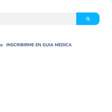
co
INSCRIBIRME EN GUIA MEDICA