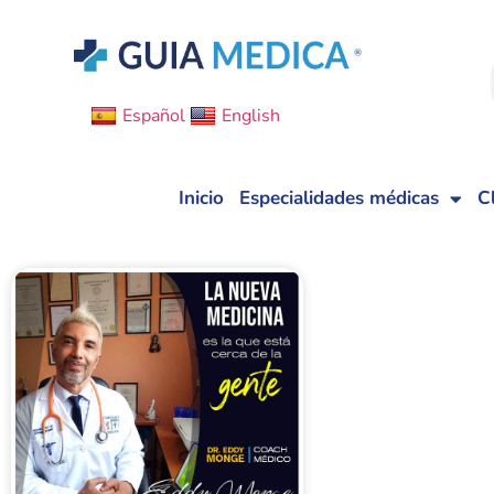
Español
English
Inicio
Especialidades médicas
C