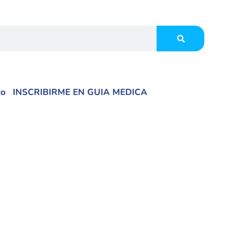
co
INSCRIBIRME EN GUIA MEDICA