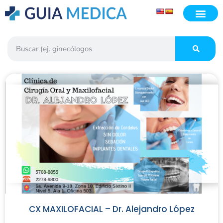
CX MAXILOFACIAL – Dr. Alejandro López