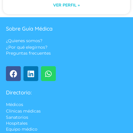
VER PERFIL »
Sobre Guía Médica
¿Quienes somos?
¿Por qué elegirnos?
Preguntas frecuentes
Directorio:
Médicos
Clínicas médicas
Sanatorios
Hospitales
Equipo médico