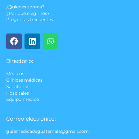
¿Quienes somos?
¿Por qué elegirnos?
Preguntas frecuentes
Directorio:
Médicos
Clínicas médicas
Sanatorios
Hospitales
Equipo médico
Correo electrónico:
guiamedicadeguatemala@gmail.com