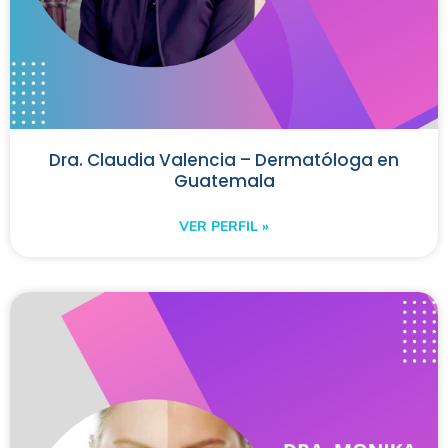
Dra. Claudia Valencia – Dermatóloga en
Guatemala
VER PERFIL »