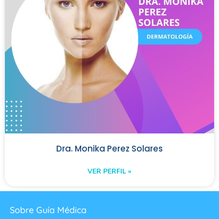
Dra. Monika Perez Solares
VER PERFIL »
Sobre Guía Médica