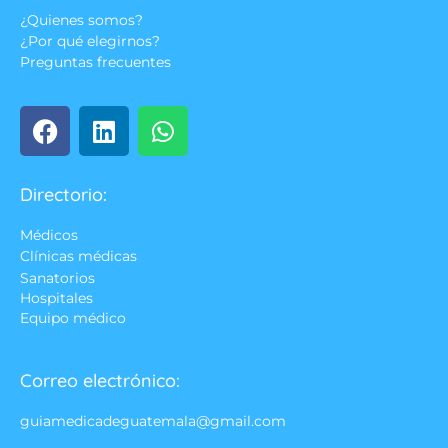
¿Quienes somos?
¿Por qué elegirnos?
Preguntas frecuentes
Directorio:
Médicos
Clínicas médicas
Sanatorios
Hospitales
Equipo médico
Correo electrónico:
guiamedicadeguatemala@gmail.com