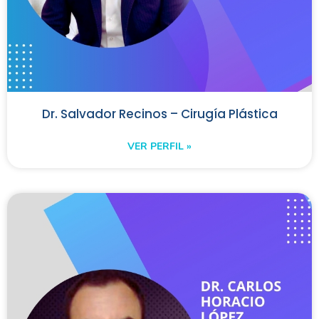
Dr. Salvador Recinos – Cirugía Plástica
VER PERFIL »