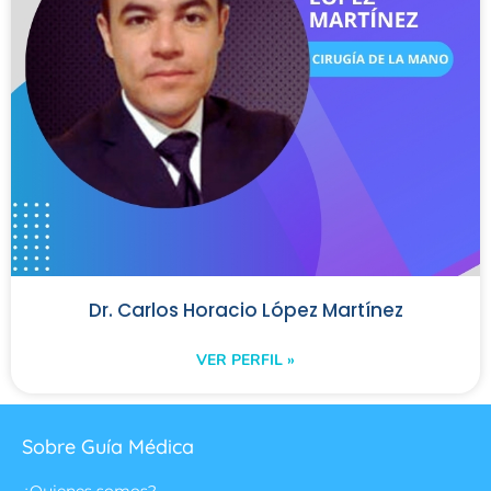
Dr. Carlos Horacio López Martínez
VER PERFIL »
Sobre Guía Médica