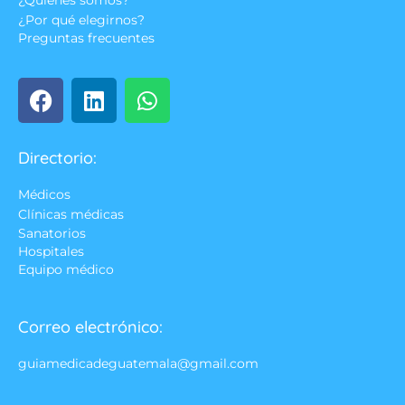
¿Quienes somos?
¿Por qué elegirnos?
Preguntas frecuentes
Directorio:
Médicos
Clínicas médicas
Sanatorios
Hospitales
Equipo médico
Correo electrónico:
guiamedicadeguatemala@gmail.com