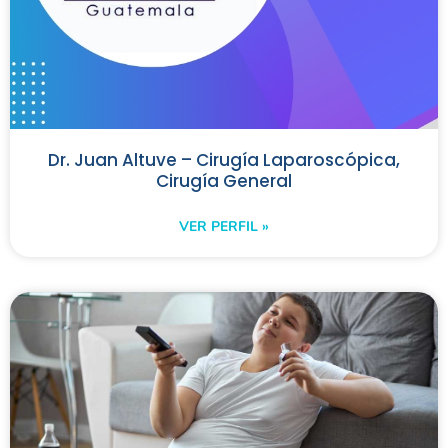
Dr. Juan Altuve – Cirugía Laparoscópica,
Cirugía General
VER PERFIL »