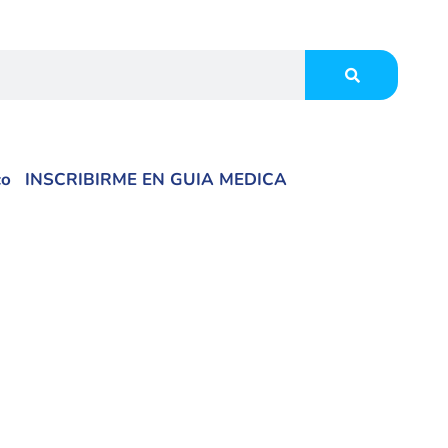
co
INSCRIBIRME EN GUIA MEDICA