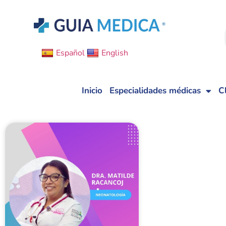
Español
English
Inicio
Especialidades médicas
C