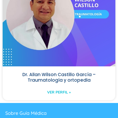
Dr. Allan Wilson Castillo García –
Traumatología y ortopedia
VER PERFIL »
Sobre Guía Médica