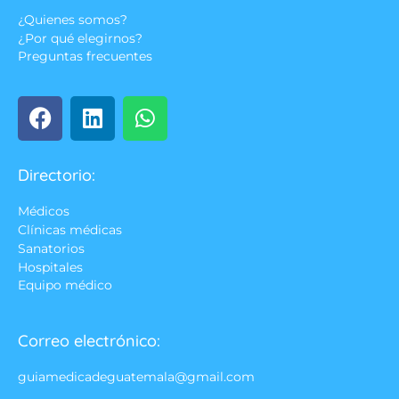
¿Quienes somos?
¿Por qué elegirnos?
Preguntas frecuentes
Directorio:
Médicos
Clínicas médicas
Sanatorios
Hospitales
Equipo médico
Correo electrónico:
guiamedicadeguatemala@gmail.com