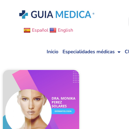
Español
English
Inicio
Especialidades médicas
C