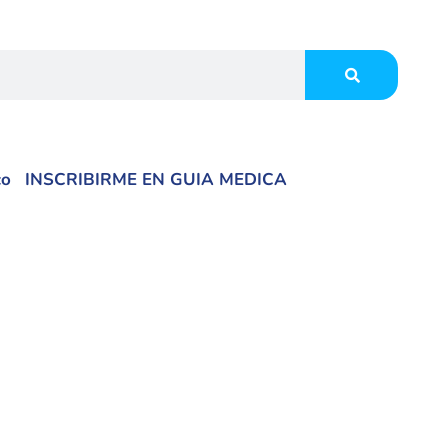
co
INSCRIBIRME EN GUIA MEDICA