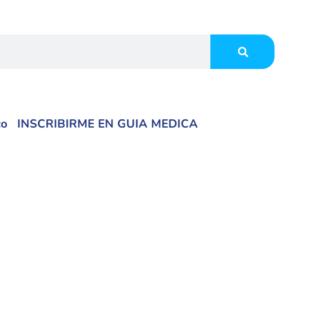
co
INSCRIBIRME EN GUIA MEDICA