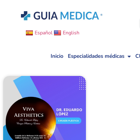
Español
English
Inicio
Especialidades médicas
C