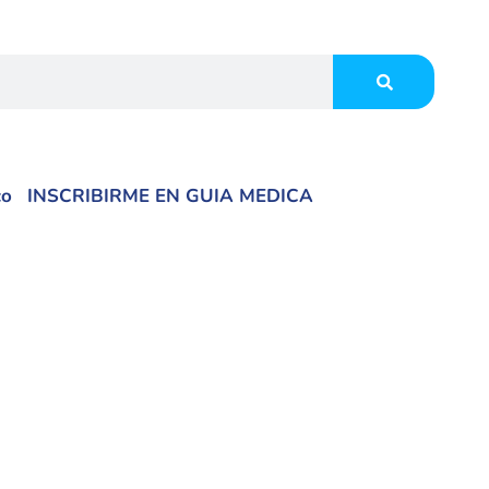
co
INSCRIBIRME EN GUIA MEDICA