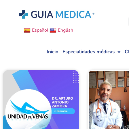
Español
English
Inicio
Especialidades médicas
C